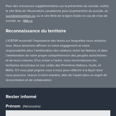
Pour des ressources supplémentaires sur la prévention du suicide, visitez
le site Web de l’Association canadienne pour la prévention du suicide, au :
suicideprevention.ca
, ou le site Web de la ligne d’aide en cas de crise de
suicide, au :
988.ca
.
Reconnaissance du territoire
L’ICRTSP reconnaît l’importance des terres sur lesquelles nous résidons
tous. Nous aimerions affirmer ici notre engagement et notre
responsabilité dans l’amélioration des relations entre les Nations et dans
l’amélioration de notre propre compréhension des peuples autochtones
et de leurs cultures. D’un océan à l’autre, nous reconnaissons les
territoires ancestraux et non cédés des Premières Nations, Inuits, et
Métis. S’il vous plait joignez-vous à nous pour réfléchir à la façon dont
nous pouvons, chacun à notre manière, aller de l’avant dans un esprit de
réconciliation et de collaboration.
Rester informé
Prénom
(Nécessaire)