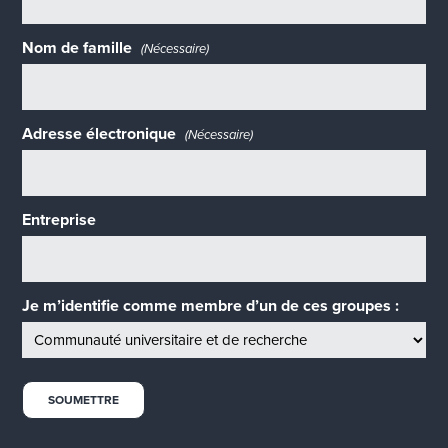
Nom de famille
(Nécessaire)
Adresse électronique
(Nécessaire)
Entreprise
Je m’identifie comme membre d’un de ces groupes :