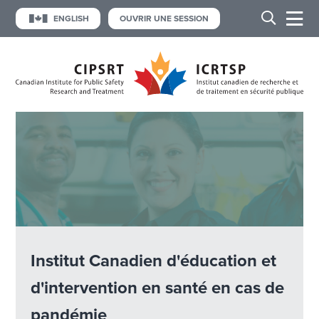
ENGLISH
OUVRIR UNE SESSION
Institut Canadien d'éducation et
d'intervention en santé en cas de
pandémie