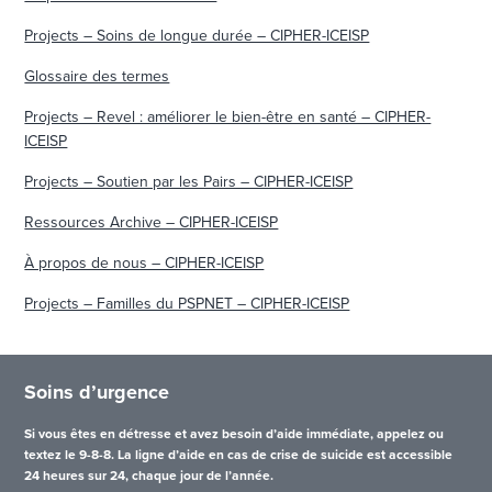
Projects – Soins de longue durée – CIPHER-ICEISP
Glossaire des termes
Projects – Revel : améliorer le bien-être en santé – CIPHER-
ICEISP
Projects – Soutien par les Pairs – CIPHER-ICEISP
Ressources Archive – CIPHER-ICEISP
À propos de nous – CIPHER-ICEISP
Projects – Familles du PSPNET – CIPHER-ICEISP
Soins d’urgence
Si vous êtes en détresse et avez besoin d’aide immédiate, appelez ou
textez le 9-8-8. La ligne d’aide en cas de crise de suicide est accessible
24 heures sur 24, chaque jour de l’année.