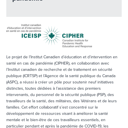
Le projet de l’Institut Canadien d’éducation et d’intervention en
santé en cas de pandémie (CIPHER), en collaboration avec
l’Institut canadien de recherche et de traitement en sécurité
publique (ICRTSP) et l’Agence de la santé publique du Canada
(ASPC), a réussi à créer un pôle pour soutenir neuf initiatives
distinctes, toutes dédiées à l’assistance des premiers
intervenants, du personnel de la sécurité publique (PSP), des
travailleurs de la santé, des militaires, des Vétérans et de leurs
familles. Cet effort collaboratif s’est concentré sur le
développement de ressources visant à améliorer la santé
mentale et le bien-être de ces travailleurs essentiels, en
particulier pendant et après la pandémie de COVID-19, les