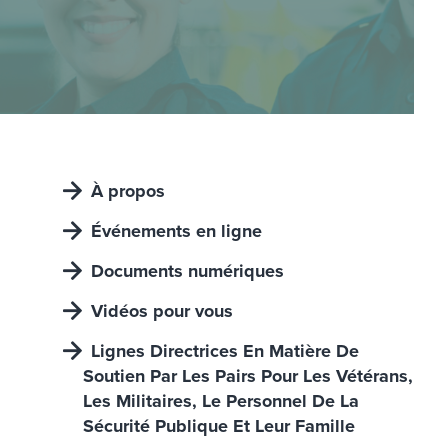
À propos
Événements en ligne
Documents numériques
Vidéos pour vous
Lignes Directrices En Matière De
Soutien Par Les Pairs Pour Les Vétérans,
Les Militaires, Le Personnel De La
Sécurité Publique Et Leur Famille