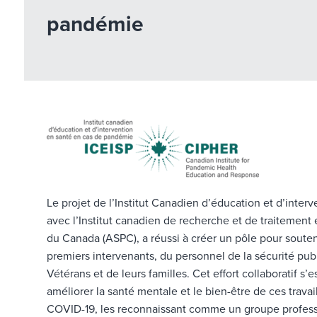
pandémie
Le projet de l’Institut Canadien d’éducation et d’inte
avec l’Institut canadien de recherche et de traitement
du Canada (ASPC), a réussi à créer un pôle pour soutenir
premiers intervenants, du personnel de la sécurité publi
Vétérans et de leurs familles. Cet effort collaboratif 
améliorer la santé mentale et le bien-être de ces travai
COVID-19, les reconnaissant comme un groupe professi