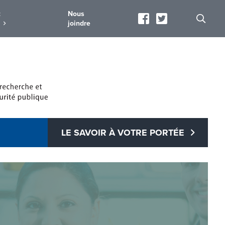
t
Nous
joindre
LE SAVOIR À VOTRE PORTÉE