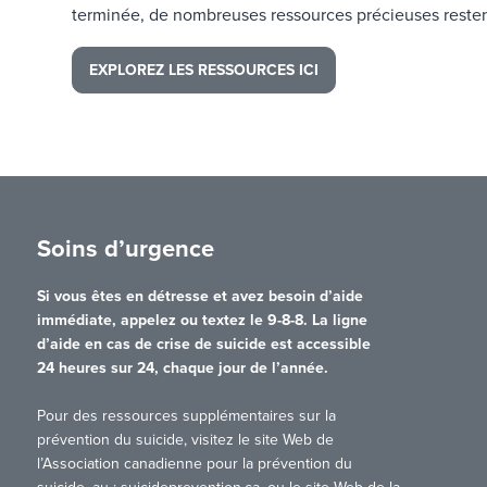
terminée, de nombreuses ressources précieuses resten
EXPLOREZ LES RESSOURCES ICI
Soins d’urgence
Si vous êtes en détresse et avez besoin d’aide
immédiate, appelez ou textez le 9-8-8. La ligne
d’aide en cas de crise de suicide est accessible
24 heures sur 24, chaque jour de l’année.
Pour des ressources supplémentaires sur la
prévention du suicide, visitez le site Web de
l’Association canadienne pour la prévention du