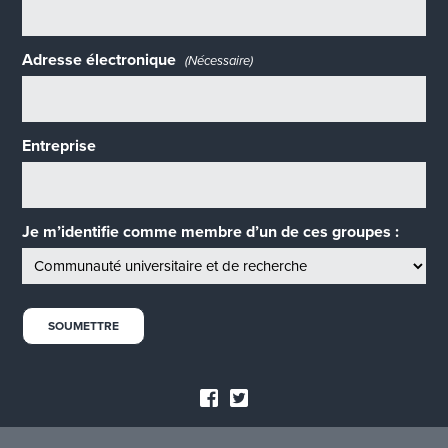
Adresse électronique
(Nécessaire)
Entreprise
Je m’identifie comme membre d’un de ces groupes :