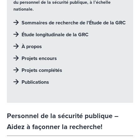
du personnel de la sécurité publique, à l’échelle
nationale.
Sommaires de recherche de l'Étude de la GRC
Étude longitudinale de la GRC
À propos
Projets encours
Projets complétés
Publications
Personnel de la sécurité publique –
Aidez à façonner la recherche!