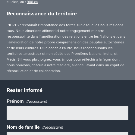
suicide, au :
988.ca
.
Reconnaissance du territoire
L’ICRTSP reconnaît l’importance des terres sur lesquelles nous résidons
tous. Nous aimerions affirmer ici notre engagement et notre
responsabilité dans l’amélioration des relations entre les Nations et dans
l’amélioration de notre propre compréhension des peuples autochtones
et de leurs cultures. D’un océan à l’autre, nous reconnaissons les
territoires ancestraux et non cédés des Premières Nations, Inuits, et
Métis. S’il vous plait joignez-vous à nous pour réfléchir à la façon dont
nous pouvons, chacun à notre manière, aller de l’avant dans un esprit de
réconciliation et de collaboration.
Rester informé
Prénom
(Nécessaire)
Nom de famille
(Nécessaire)