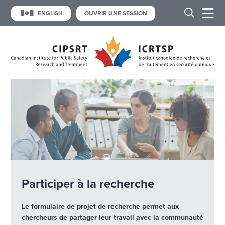
ENGLISH
OUVRIR UNE SESSION
Participer à la recherche
Le formulaire de projet de recherche permet aux
chercheurs de partager leur travail avec la communauté