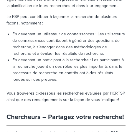
la planification de leurs recherches et dans leur engagement.
Le PSP peut contribuer à façonner la recherche de plusieurs
façons, notamment :
En devenant un utilisateur de connaissances : Les utilisateurs
de connaissances contribuent à générer des questions de
recherche, à s’engager dans des méthodologies de
recherche et à évaluer les résultats de recherche.
En devenant un participant à la recherche : Les participants à
la recherche jouent un des rôles les plus importants dans le
processus de recherche en contribuant à des résultats
fondés sur des preuves.
Vous trouverez ci-dessous les recherches évaluées par l’ICRTSP
ainsi que des renseignements sur la façon de vous impliquer!
Chercheurs – Partagez votre recherche!