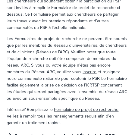
Les chercheurs qui souhaitent obtenir la participation du PSP
sont invités à remplir le Formulaire de projet de recherche ci-
dessous. Ce Formulaire permet aux chercheurs de partager
leurs travaux avec les premiers répondants et d’autres
communautés du PSP à l’échelle nationale.
Les Formulaires de projet de recherche ne peuvent être soumis
que par les membres du Réseau d’universitaires, de chercheurs
et de cliniciens (Réseau de l’ARC). Veuillez noter que toute
l’équipe de recherche doit être composée de membres du
réseau ARC. Si vous ou votre équipe n’êtes pas encore
membres du Réseau ARC, veuillez vous
inscrire
et rejoignez
notre communauté nationale pour soutenir le PSP. Le Formulaire
facilite également la prise de décision de l’ICRTSP concernant
les études qui seront partagées avec l’ensemble du réseau ARC
ou avec un sous-ensemble spécifique du Réseau.
Intéressé? Remplissez le
Formulaire de projet de recherche
.
Veillez à remplir tous les renseignements requis afin d’en
garantir un traitement rapide.