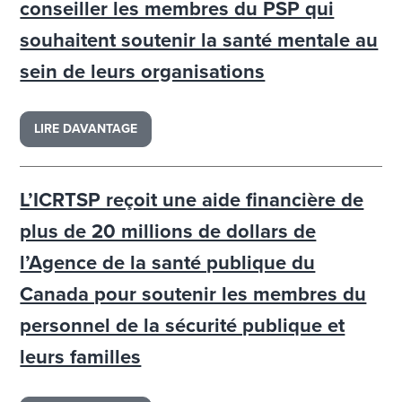
conseiller les membres du PSP qui
souhaitent soutenir la santé mentale au
sein de leurs organisations
LIRE DAVANTAGE
L’ICRTSP reçoit une aide financière de
plus de 20 millions de dollars de
l’Agence de la santé publique du
Canada pour soutenir les membres du
personnel de la sécurité publique et
leurs familles