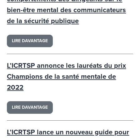
bien-être mental des communicateurs
de la sécurité publique
LIRE DAVANTAGE
L’ICRTSP annonce les lauréats du prix
Champions de la santé mentale de
2022
LIRE DAVANTAGE
L’ICRTSP lance un nouveau guide pour