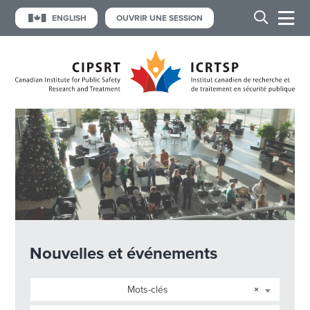
ENGLISH
OUVRIR UNE SESSION
Nouvelles et événements
Mots-clés
×