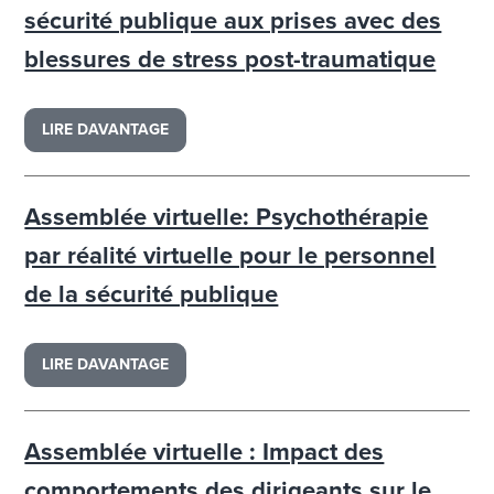
sécurité publique aux prises avec des
blessures de stress post-traumatique
LIRE DAVANTAGE
Assemblée virtuelle: Psychothérapie
par réalité virtuelle pour le personnel
de la sécurité publique
LIRE DAVANTAGE
Assemblée virtuelle : Impact des
comportements des dirigeants sur le