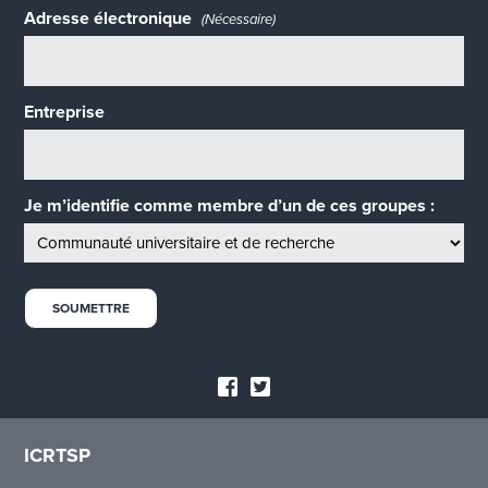
Adresse électronique
(Nécessaire)
Entreprise
Je m’identifie comme membre d’un de ces groupes :
ICRTSP