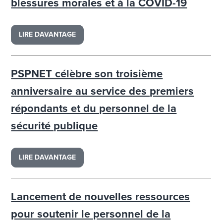
blessures morales et à la COVID-19
LIRE DAVANTAGE
PSPNET célèbre son troisième
anniversaire au service des premiers
répondants et du personnel de la
sécurité publique
LIRE DAVANTAGE
Lancement de nouvelles ressources
pour soutenir le personnel de la