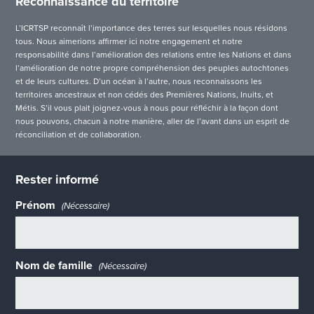
Reconnaissance du territoire
L’ICRTSP reconnaît l’importance des terres sur lesquelles nous résidons
tous. Nous aimerions affirmer ici notre engagement et notre
responsabilité dans l’amélioration des relations entre les Nations et dans
l’amélioration de notre propre compréhension des peuples autochtones
et de leurs cultures. D’un océan à l’autre, nous reconnaissons les
territoires ancestraux et non cédés des Premières Nations, Inuits, et
Métis. S’il vous plait joignez-vous à nous pour réfléchir à la façon dont
nous pouvons, chacun à notre manière, aller de l’avant dans un esprit de
réconciliation et de collaboration.
Rester informé
Prénom
(Nécessaire)
Nom de famille
(Nécessaire)