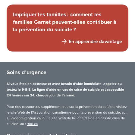
Impliquer les familles : comment les
familles Garnet peuvent-elles contribuer à
la prévention du suicide ?
En apprendre davantage
Soins d’urgence
Si vous êtes en détresse et avez besoin d’aide immédiate, appelez ou
textez le 9-8-8. La ligne d’aide en cas de crise de suicide est accessible
24 heures sur 24, chaque jour de l’année.
Pour des ressources supplémentaires sur la prévention du suicide, visitez
le site Web de l’Association canadienne pour la prévention du suicide, au :
suicideprevention.ca
, ou le site Web de la ligne d’aide en cas de crise de
suicide, au :
988.ca
.