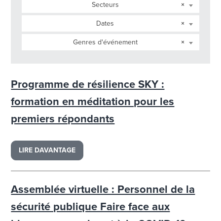
Secteurs
×
Dates
×
Genres d'événement
×
Programme de résilience SKY :
formation en méditation pour les
premiers répondants
LIRE DAVANTAGE
Assemblée virtuelle : Personnel de la
sécurité publique Faire face aux