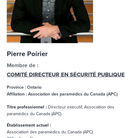
Pierre Poirier
Membre de :
COMITÉ DIRECTEUR EN SÉCURITÉ PUBLIQUE
Province : Ontario
Affiliation : Association des paramédics du Canada (APC)
Titre professionnel :
Directeur exécutif, Association des
paramédics du Canada (APC)
Établissement actuel :
Association des paramédics du Canada (APC)