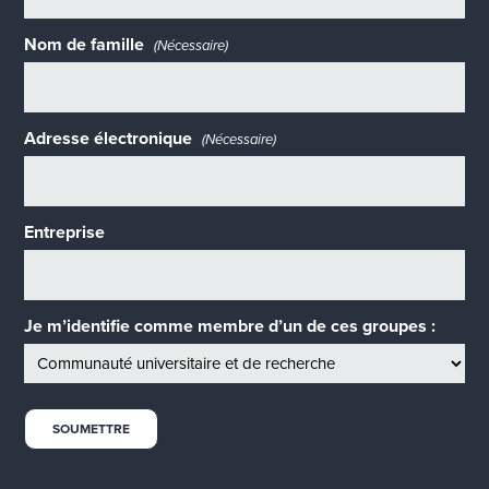
Nom de famille
(Nécessaire)
Adresse électronique
(Nécessaire)
Entreprise
Je m’identifie comme membre d’un de ces groupes :