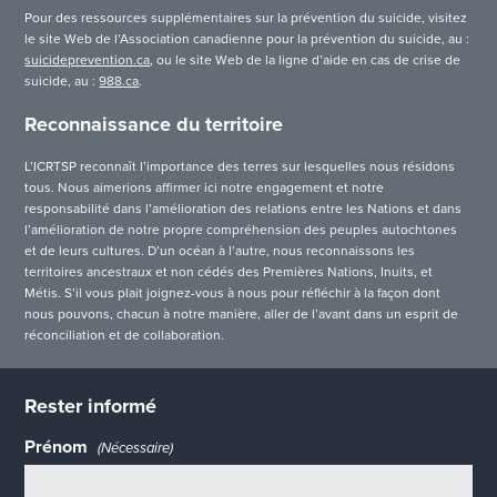
Pour des ressources supplémentaires sur la prévention du suicide, visitez
le site Web de l’Association canadienne pour la prévention du suicide, au :
suicideprevention.ca
, ou le site Web de la ligne d’aide en cas de crise de
suicide, au :
988.ca
.
Reconnaissance du territoire
L’ICRTSP reconnaît l’importance des terres sur lesquelles nous résidons
tous. Nous aimerions affirmer ici notre engagement et notre
responsabilité dans l’amélioration des relations entre les Nations et dans
l’amélioration de notre propre compréhension des peuples autochtones
et de leurs cultures. D’un océan à l’autre, nous reconnaissons les
territoires ancestraux et non cédés des Premières Nations, Inuits, et
Métis. S’il vous plait joignez-vous à nous pour réfléchir à la façon dont
nous pouvons, chacun à notre manière, aller de l’avant dans un esprit de
réconciliation et de collaboration.
Rester informé
Prénom
(Nécessaire)