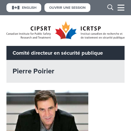
ENGLISH
OUVRIR UNE SESSION
Comité directeur en sécurité publique
Pierre Poirier