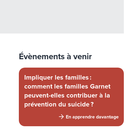
Évènements à venir
Impliquer les familles :
comment les familles Garnet
peuvent-elles contribuer à la
prévention du suicide ?
En apprendre davantage