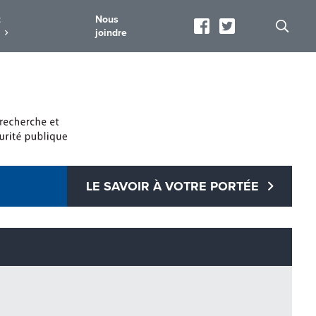
t
Nous
joindre
LE SAVOIR À VOTRE PORTÉE