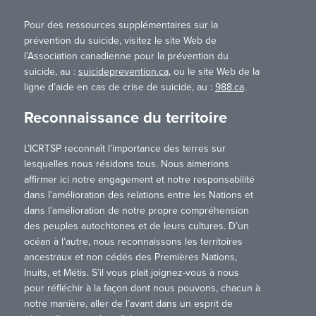
Pour des ressources supplémentaires sur la
prévention du suicide, visitez le site Web de
l’Association canadienne pour la prévention du
suicide, au :
suicideprevention.ca
, ou le site Web de la
ligne d’aide en cas de crise de suicide, au :
988.ca
.
Reconnaissance du territoire
L’ICRTSP reconnaît l’importance des terres sur
lesquelles nous résidons tous. Nous aimerions
affirmer ici notre engagement et notre responsabilité
dans l’amélioration des relations entre les Nations et
dans l’amélioration de notre propre compréhension
des peuples autochtones et de leurs cultures. D’un
océan à l’autre, nous reconnaissons les territoires
ancestraux et non cédés des Premières Nations,
Inuits, et Métis. S’il vous plait joignez-vous à nous
pour réfléchir à la façon dont nous pouvons, chacun à
notre manière, aller de l’avant dans un esprit de