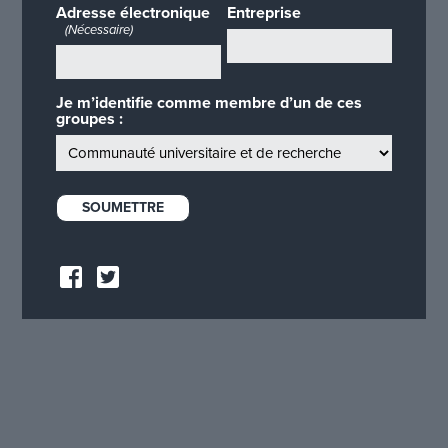
Adresse électronique
Entreprise
(Nécessaire)
Je m’identifie comme membre d’un de ces
groupes :