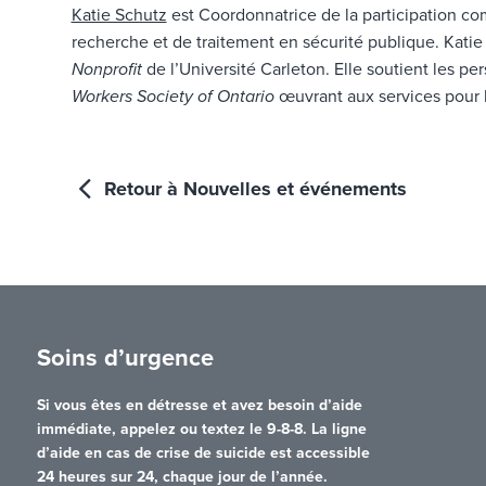
Katie Schutz
est Coordonnatrice de la participation co
recherche et de traitement en sécurité publique. Kati
Nonprofit
de l’Université Carleton. Elle soutient les p
Workers Society of Ontario
œuvrant aux services pour
Retour à Nouvelles et événements
Soins d’urgence
Si vous êtes en détresse et avez besoin d’aide
immédiate, appelez ou textez le 9-8-8. La ligne
d’aide en cas de crise de suicide est accessible
24 heures sur 24, chaque jour de l’année.