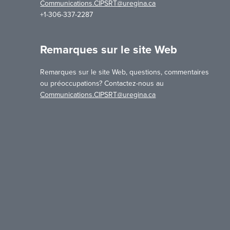
Communications.CIPSRT@uregina.ca
+1-306-337-2287
Remarques sur le site Web
Remarques sur le site Web, questions, commentaires
ou préoccupations? Contactez-nous au
Communications.CIPSRT@uregina.ca