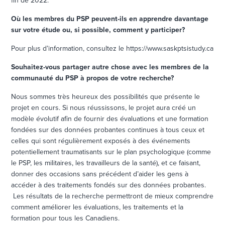
fin de 2022.
Où les membres du PSP peuvent-ils en apprendre davantage
sur votre étude ou, si possible, comment y participer?
Pour plus d’information, consultez le https://www.saskptsistudy.ca
Souhaitez-vous partager autre chose avec les membres de la
communauté du PSP à propos de votre recherche?
Nous sommes très heureux des possibilités que présente le
projet en cours. Si nous réussissons, le projet aura créé un
modèle évolutif afin de fournir des évaluations et une formation
fondées sur des données probantes continues à tous ceux et
celles qui sont régulièrement exposés à des événements
potentiellement traumatisants sur le plan psychologique (comme
le PSP, les militaires, les travailleurs de la santé), et ce faisant,
donner des occasions sans précédent d’aider les gens à
accéder à des traitements fondés sur des données probantes.
Les résultats de la recherche permettront de mieux comprendre
comment améliorer les évaluations, les traitements et la
formation pour tous les Canadiens.