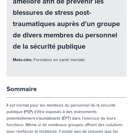
amélioré afin de prévenir les
blessures de stress post-
traumatiques auprès d’un groupe
de divers membres du personnel
de la sécurité publique
Mots-clés:
Formation en santé mentale
Sommaire
Il est normal pour les membres du personnel de la sécurité
publique (PSP) d’être exposés à des événements
potentiellement traumatisants (ÉPT) dans l’exercice de leurs
fonctions. Même si de nombreux groupes offrent des solutions
pour renforcer la résilience, il existe peu de preuves que les