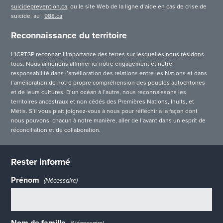
suicideprevention.ca
, ou le site Web de la ligne d’aide en cas de crise de
suicide, au :
988.ca
.
Reconnaissance du territoire
L’ICRTSP reconnaît l’importance des terres sur lesquelles nous résidons
tous. Nous aimerions affirmer ici notre engagement et notre
responsabilité dans l’amélioration des relations entre les Nations et dans
l’amélioration de notre propre compréhension des peuples autochtones
et de leurs cultures. D’un océan à l’autre, nous reconnaissons les
territoires ancestraux et non cédés des Premières Nations, Inuits, et
Métis. S’il vous plait joignez-vous à nous pour réfléchir à la façon dont
nous pouvons, chacun à notre manière, aller de l’avant dans un esprit de
réconciliation et de collaboration.
Rester informé
Prénom
(Nécessaire)