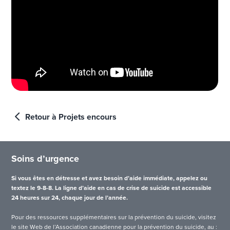
Retour à Projets encours
Soins d’urgence
Si vous êtes en détresse et avez besoin d’aide immédiate, appelez ou
textez le 9-8-8. La ligne d’aide en cas de crise de suicide est accessible
24 heures sur 24, chaque jour de l’année.
Pour des ressources supplémentaires sur la prévention du suicide, visitez
le site Web de l’Association canadienne pour la prévention du suicide, au :