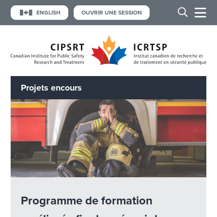
ENGLISH
OUVRIR UNE SESSION
Projets encours
Programme de formation