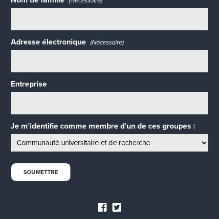
Nom de famille
(Nécessaire)
Adresse électronique
(Nécessaire)
Entreprise
Je m’identifie comme membre d’un de ces groupes :