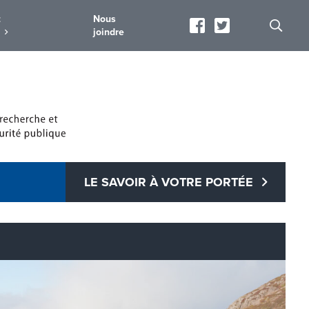
t
Nous
joindre
LE SAVOIR À VOTRE PORTÉE