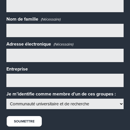
Nom de famille
(Nécessaire)
Adresse électronique
(Nécessaire)
Entreprise
Je m’identifie comme membre d’un de ces groupes :