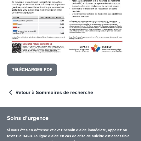
TÉLÉCHARGER PDF
Retour à Sommaires de recherche
Soins d’urgence
Si vous êtes en détresse et avez besoin d’aide immédiate, appelez ou
textez le 9-8-8. La ligne d’aide en cas de crise de suicide est accessible