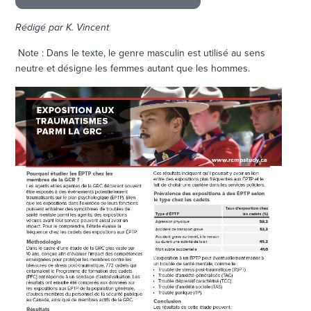
Rédigé par K. Vincent
Note : Dans le texte, le genre masculin est utilisé au sens
neutre et désigne les femmes autant que les hommes.