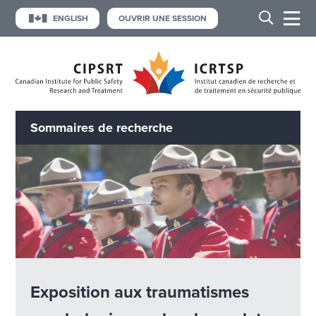
ENGLISH
OUVRIR UNE SESSION
Sommaires de recherche
Exposition aux traumatismes