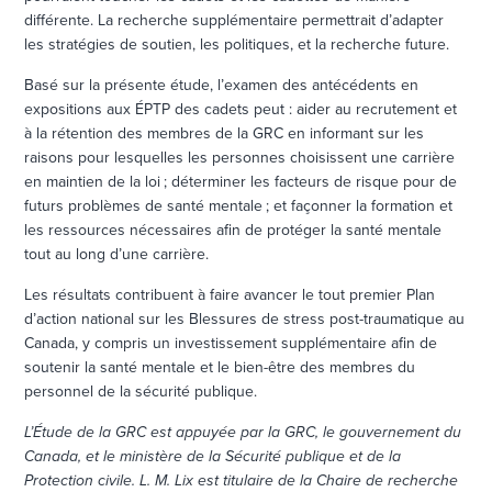
différente. La recherche supplémentaire permettrait d’adapter
les stratégies de soutien, les politiques, et la recherche future.
Basé sur la présente étude, l’examen des antécédents en
expositions aux ÉPTP des cadets peut : aider au recrutement et
à la rétention des membres de la GRC en informant sur les
raisons pour lesquelles les personnes choisissent une carrière
en maintien de la loi ; déterminer les facteurs de risque pour de
futurs problèmes de santé mentale ; et façonner la formation et
les ressources nécessaires afin de protéger la santé mentale
tout au long d’une carrière.
Les résultats contribuent à faire avancer le tout premier Plan
d’action national sur les Blessures de stress post-traumatique au
Canada, y compris un investissement supplémentaire afin de
soutenir la santé mentale et le bien-être des membres du
personnel de la sécurité publique.
L’Étude de la GRC est appuyée par la GRC, le gouvernement du
Canada, et le ministère de la Sécurité publique et de la
Protection civile. L. M. Lix est titulaire de la Chaire de recherche