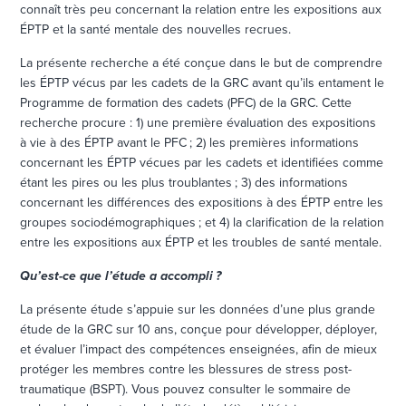
connaît très peu concernant la relation entre les expositions aux
ÉPTP et la santé mentale des nouvelles recrues.
La présente recherche a été conçue dans le but de comprendre
les ÉPTP vécus par les cadets de la GRC avant qu’ils entament le
Programme de formation des cadets (PFC) de la GRC. Cette
recherche procure : 1) une première évaluation des expositions
à vie à des ÉPTP avant le PFC ; 2) les premières informations
concernant les ÉPTP vécues par les cadets et identifiées comme
étant les pires ou les plus troublantes ; 3) des informations
concernant les différences des expositions à des ÉPTP entre les
groupes sociodémographiques ; et 4) la clarification de la relation
entre les expositions aux ÉPTP et les troubles de santé mentale.
Qu’est-ce que l’étude a accompli ?
La présente étude s’appuie sur les données d’une plus grande
étude de la GRC sur 10 ans, conçue pour développer, déployer,
et évaluer l’impact des compétences enseignées, afin de mieux
protéger les membres contre les blessures de stress post-
traumatique (BSPT). Vous pouvez consulter le sommaire de