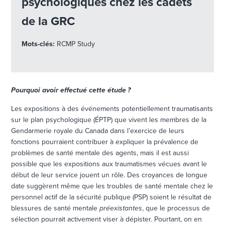
psychologiques chez les cadets
de la GRC
Mots-clés:
RCMP Study
Pourquoi avoir effectué cette étude ?
Les expositions à des événements potentiellement traumatisants
sur le plan psychologique (ÉPTP) que vivent les membres de la
Gendarmerie royale du Canada dans l’exercice de leurs
fonctions pourraient contribuer à expliquer la prévalence de
problèmes de santé mentale des agents, mais il est aussi
possible que les expositions aux traumatismes vécues avant le
début de leur service jouent un rôle. Des croyances de longue
date suggèrent même que les troubles de santé mentale chez le
personnel actif de la sécurité publique (PSP) soient le résultat de
blessures de santé mentale
préexistantes
, que le processus de
sélection pourrait activement viser à dépister. Pourtant, on en