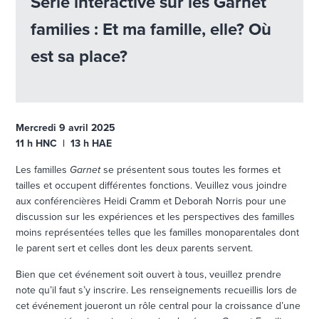
Série interactive sur les Garnet
families : Et ma famille, elle? Où
est sa place?
Mercredi 9 avril 2025
11 h HNC | 13 h HAE
Les familles
Garnet
se présentent sous toutes les formes et
tailles et occupent différentes fonctions. Veuillez vous joindre
aux conférencières Heidi Cramm et Deborah Norris pour une
discussion sur les expériences et les perspectives des familles
moins représentées telles que les familles monoparentales dont
le parent sert et celles dont les deux parents servent.
Bien que cet événement soit ouvert à tous, veuillez prendre
note qu’il faut s’y inscrire. Les renseignements recueillis lors de
cet événement joueront un rôle central pour la croissance d’une