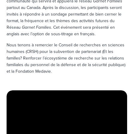
communauté qui servira et appuiera le réseau
Garnet Families
partout au Canada. Après la discussion, les participants seront
invités à répondre à un sondage permettant de bien cerner le
format, la fréquence et les thèmes des activités futures du
Réseau
Garnet Families
. Cet événement sera présenté en
anglais avec l’option de sous-titrage en français.
Nous tenons à remercier le Conseil de recherches en sciences
humaines (CRSH) pour la subvention de partenariat (Et les
familles? Renforcer l’écosystème de recherche sur les relations
familiales du personnel de la défense et de la sécurité publique)
et la Fondation Medavie.