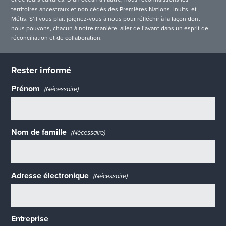
territoires ancestraux et non cédés des Premières Nations, Inuits, et
Métis. S’il vous plait joignez-vous à nous pour réfléchir à la façon dont
nous pouvons, chacun à notre manière, aller de l’avant dans un esprit de
réconciliation et de collaboration.
Rester informé
Prénom
(Nécessaire)
Nom de famille
(Nécessaire)
Adresse électronique
(Nécessaire)
Entreprise