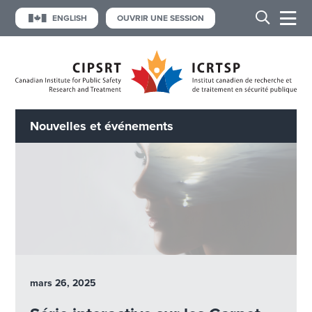
ENGLISH
OUVRIR UNE SESSION
Nouvelles et événements
mars 26, 2025