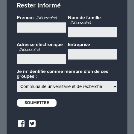
Rester informé
Prénom
Nom de famille
(Nécessaire)
(Nécessaire)
Adresse électronique
Entreprise
(Nécessaire)
Je m’identifie comme membre d’un de ces
groupes :