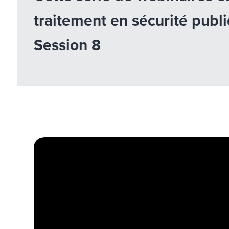
traitement en sécurité publi
Session 8