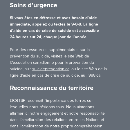
Soins d’urgence
Si vous êtes en détresse et avez besoin d’aide
immédiate, appelez ou textez le 9-8-8. La ligne
d’aide en cas de crise de suicide est accessible
24 heures sur 24, chaque jour de l’année.
Pour des ressources supplémentaires sur la
prévention du suicide, visitez le site Web de
l’Association canadienne pour la prévention du
suicide, au :
suicideprevention.ca
, ou le site Web de la
ligne d’aide en cas de crise de suicide, au :
988.ca
.
Reconnaissance du territoire
L’ICRTSP reconnaît l’importance des terres sur
lesquelles nous résidons tous. Nous aimerions
affirmer ici notre engagement et notre responsabilité
dans l’amélioration des relations entre les Nations et
dans l’amélioration de notre propre compréhension