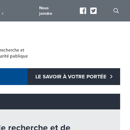
t
Nous
joindre
LE SAVOIR À VOTRE PORTÉE
 de recherche et de