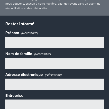
nous pouvons, chacun à notre manière, aller de l’avant dans un esprit de
réconciliation et de collaboration.
Rester informé
Prénom
(Nécessaire)
Nom de famille
(Nécessaire)
Adresse électronique
(Nécessaire)
Entreprise