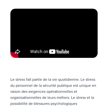
Le stress fait partie de la vie quotidienne. Le stress
du personnel de la sécurité publique est unique en
raison des exigences opérationnelles et
organisationnelles de leurs métiers. Le stress et la
possibilité de blessures psychologiques