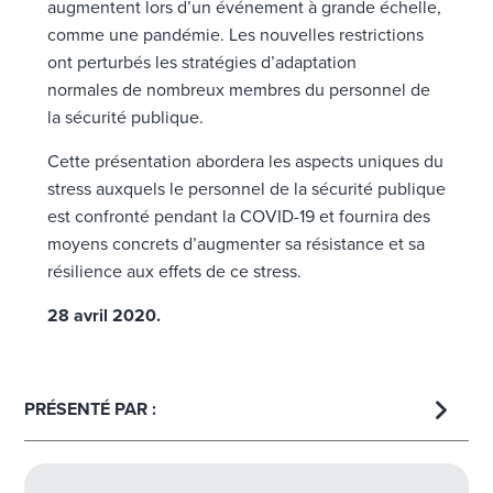
augmentent lors d’un événement à grande échelle,
comme une pandémie. Les nouvelles restrictions
ont perturbés les stratégies d’adaptation
normales de nombreux membres du personnel de
la sécurité publique.
Cette présentation abordera les aspects uniques du
stress auxquels le personnel de la sécurité publique
est confronté pendant la COVID-19 et fournira des
moyens concrets d’augmenter sa résistance et sa
résilience aux effets de ce stress.
28 avril 2020.
PRÉSENTÉ PAR :