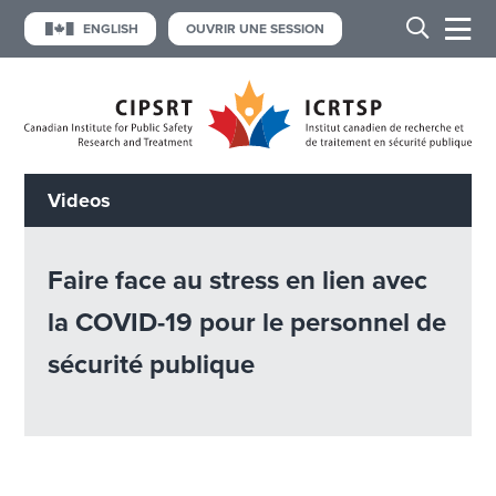
ENGLISH
OUVRIR UNE SESSION
Videos
Faire face au stress en lien avec
la COVID-19 pour le personnel de
sécurité publique