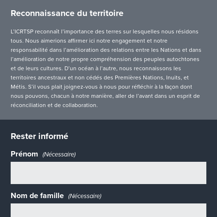
Reconnaissance du territoire
L’ICRTSP reconnaît l’importance des terres sur lesquelles nous résidons
tous. Nous aimerions affirmer ici notre engagement et notre
responsabilité dans l’amélioration des relations entre les Nations et dans
l’amélioration de notre propre compréhension des peuples autochtones
et de leurs cultures. D’un océan à l’autre, nous reconnaissons les
territoires ancestraux et non cédés des Premières Nations, Inuits, et
Métis. S’il vous plait joignez-vous à nous pour réfléchir à la façon dont
nous pouvons, chacun à notre manière, aller de l’avant dans un esprit de
réconciliation et de collaboration.
Rester informé
Prénom
(Nécessaire)
Nom de famille
(Nécessaire)