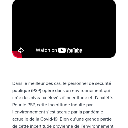
Dans le meilleur des cas, le personnel de sécurité
publique (PSP) opère dans un environnement qui
crée des niveaux élevés d’incertitude et d’anxiété.
Pour le PSP, cette incertitude induite par
l’environnement s’est accrue par la pandémie
actuelle de la Covid-19. Bien qu’une grande partie
de cette incertitude provienne de l’environnement