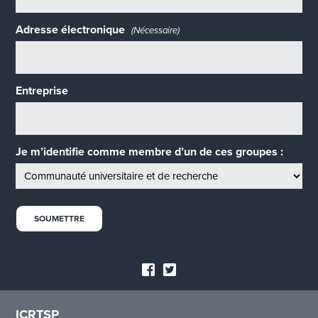
Adresse électronique
(Nécessaire)
Entreprise
Je m’identifie comme membre d’un de ces groupes :
ICRTSP