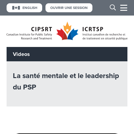
ENGLISH
OUVRIR UNE SESSION
Videos
La santé mentale et le leadership
du PSP