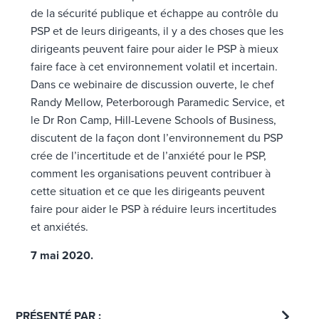
de la sécurité publique et échappe au contrôle du
PSP et de leurs dirigeants, il y a des choses que les
dirigeants peuvent faire pour aider le PSP à mieux
faire face à cet environnement volatil et incertain.
Dans ce webinaire de discussion ouverte, le chef
Randy Mellow, Peterborough Paramedic Service, et
le Dr Ron Camp, Hill-Levene Schools of Business,
discutent de la façon dont l’environnement du PSP
crée de l’incertitude et de l’anxiété pour le PSP,
comment les organisations peuvent contribuer à
cette situation et ce que les dirigeants peuvent
faire pour aider le PSP à réduire leurs incertitudes
et anxiétés.
7 mai 2020.
PRÉSENTÉ PAR :