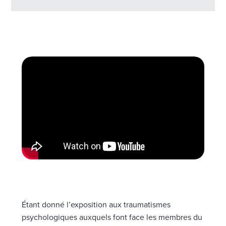
Étant donné l’exposition aux traumatismes
psychologiques auxquels font face les membres du