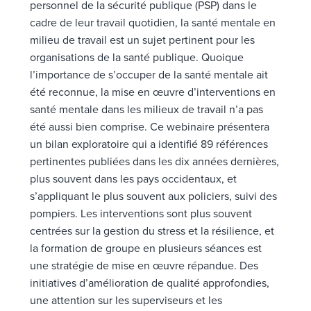
personnel de la sécurité publique (PSP) dans le
cadre de leur travail quotidien, la santé mentale en
milieu de travail est un sujet pertinent pour les
organisations de la santé publique. Quoique
l’importance de s’occuper de la santé mentale ait
été reconnue, la mise en œuvre d’interventions en
santé mentale dans les milieux de travail n’a pas
été aussi bien comprise. Ce webinaire présentera
un bilan exploratoire qui a identifié 89 références
pertinentes publiées dans les dix années dernières,
plus souvent dans les pays occidentaux, et
s’appliquant le plus souvent aux policiers, suivi des
pompiers. Les interventions sont plus souvent
centrées sur la gestion du stress et la résilience, et
la formation de groupe en plusieurs séances est
une stratégie de mise en œuvre répandue. Des
initiatives d’amélioration de qualité approfondies,
une attention sur les superviseurs et les