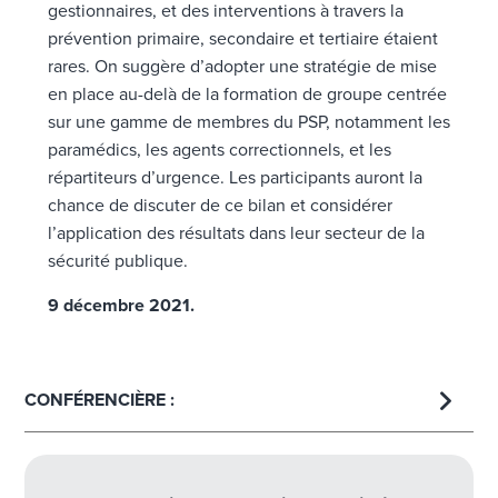
gestionnaires, et des interventions à travers la
prévention primaire, secondaire et tertiaire étaient
rares. On suggère d’adopter une stratégie de mise
en place au-delà de la formation de groupe centrée
sur une gamme de membres du PSP, notamment les
paramédics, les agents correctionnels, et les
répartiteurs d’urgence. Les participants auront la
chance de discuter de ce bilan et considérer
l’application des résultats dans leur secteur de la
sécurité publique.
9 décembre 2021.
CONFÉRENCIÈRE :