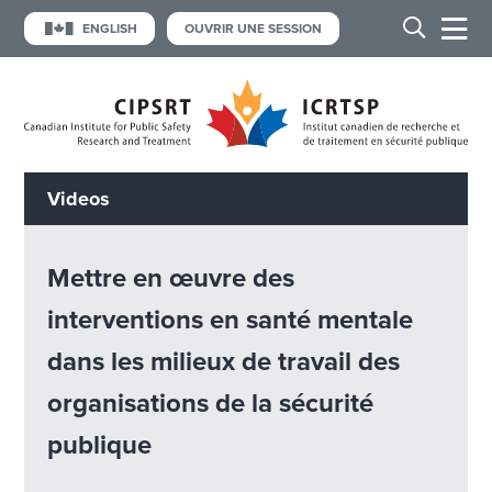
ENGLISH
OUVRIR UNE SESSION
Videos
Mettre en œuvre des
interventions en santé mentale
dans les milieux de travail des
organisations de la sécurité
publique