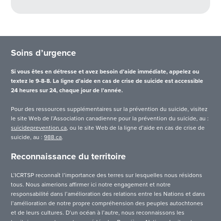
Soins d’urgence
Si vous êtes en détresse et avez besoin d’aide immédiate, appelez ou
textez le 9-8-8. La ligne d’aide en cas de crise de suicide est accessible
24 heures sur 24, chaque jour de l’année.
Pour des ressources supplémentaires sur la prévention du suicide, visitez
le site Web de l’Association canadienne pour la prévention du suicide, au :
suicideprevention.ca
, ou le site Web de la ligne d’aide en cas de crise de
suicide, au :
988.ca
.
Reconnaissance du territoire
L’ICRTSP reconnaît l’importance des terres sur lesquelles nous résidons
tous. Nous aimerions affirmer ici notre engagement et notre
responsabilité dans l’amélioration des relations entre les Nations et dans
l’amélioration de notre propre compréhension des peuples autochtones
et de leurs cultures. D’un océan à l’autre, nous reconnaissons les