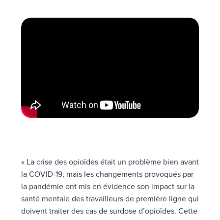
« La crise des opioïdes était un problème bien avant
la COVID-19, mais les changements provoqués par
la pandémie ont mis en évidence son impact sur la
santé mentale des travailleurs de première ligne qui
doivent traiter des cas de surdose d’opioïdes. Cette