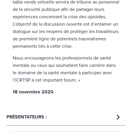
table ronde virtuelle servira de tribune au personnel
de la sécurité publique afin de partager leurs
expériences concernant la crise des opioïdes.
L’objectif de la discussion ouverte est d’entamer un
dialogue sur les moyens de protéger les travailleurs
de première ligne de potentiels traumatismes
permanents liés à cette crise.
Nous encourageons les professionnels de santé
mentale ou ceux qui souhaitent faire carrière dans
le domaine de la santé mentale à participer avec
l’ICRTSP à cet important forum. »
18 novembre 2020.
PRÉSENTATEURS :