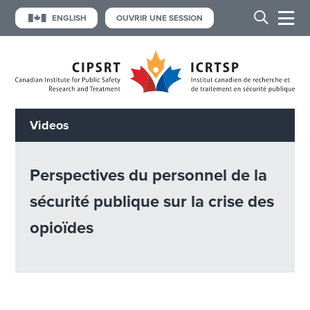
ENGLISH
OUVRIR UNE SESSION
Videos
Perspectives du personnel de la
sécurité publique sur la crise des
opioïdes